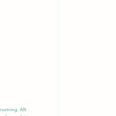
ustning. Allt 