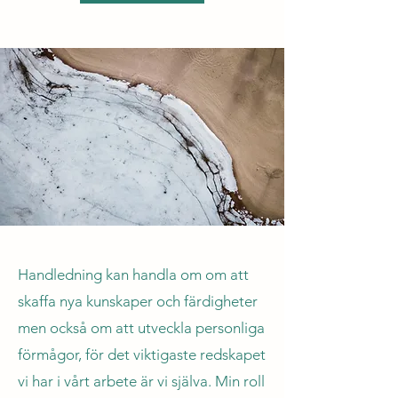
Handledning kan handla om om att
skaffa nya kunskaper och färdigheter
men också om att utveckla personliga
förmågor, för det viktigaste redskapet
vi har i vårt arbete är vi själva. Min roll