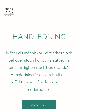
HANDLEDNING
Möter du människor i ditt arbete och
behöver stöd i hur du kan utveckla
dina färdigheter och bemötande?
Handledning är en värdefull och
effektiv insats för dig och dina
medarbetare.
Mejla mig!