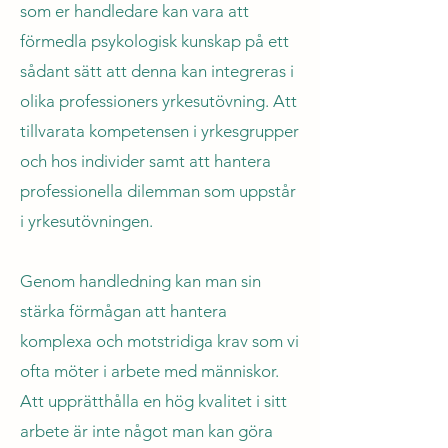
som er handledare kan vara att
förmedla psykologisk kunskap på ett
sådant sätt att denna kan integreras i
olika professioners yrkesutövning. Att
tillvarata kompetensen i yrkesgrupper
och hos individer samt att hantera
professionella dilemman som uppstår
i yrkesutövningen.
Genom handledning kan man sin
stärka förmågan att hantera
komplexa och motstridiga krav som vi
ofta möter i arbete med människor.
Att upprätthålla en hög kvalitet i sitt
arbete är inte något man kan göra