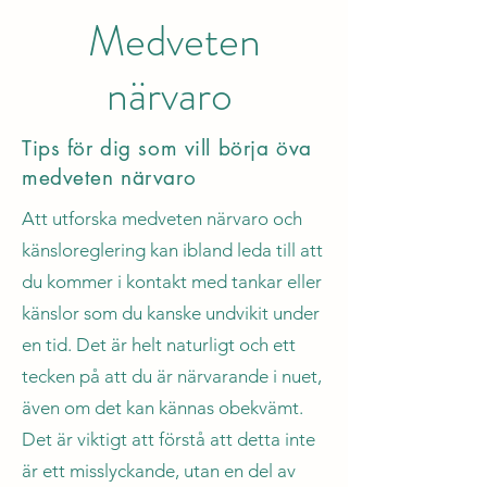
Medveten
närvaro
Tips för dig som vill börja öva
medveten närvaro
Att utforska medveten närvaro och
känsloreglering kan ibland leda till att
du kommer i kontakt med tankar eller
känslor som du kanske undvikit under
en tid. Det är helt naturligt och ett
tecken på att du är närvarande i nuet,
även om det kan kännas obekvämt.
Det är viktigt att förstå att detta inte
är ett misslyckande, utan en del av