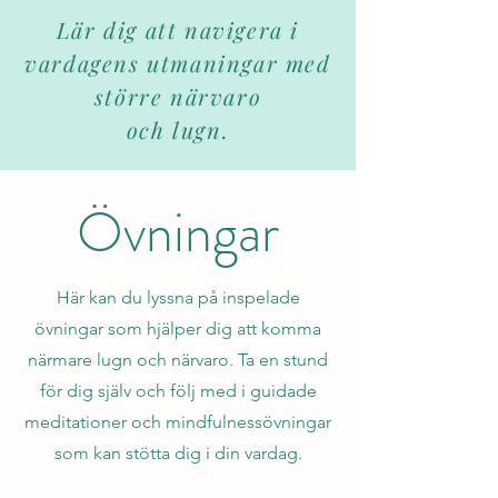
Lär dig att navigera i
vardagens utmaningar med
större närvaro
och lugn.
Övningar
Här kan du lyssna på inspelade
övningar som hjälper dig att komma
närmare lugn och närvaro. Ta en stund
för dig själv och följ med i guidade
meditationer och mindfulnessövningar
som kan stötta dig i din vardag.