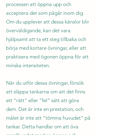
processen att öppna upp och
acceptera det som pågår inom dig.
Om du upplever att dessa känslor blir
överväldigande, kan det vara
hjälpsamt att ta ett steg tillbaka och
börja med kortare övningar, eller att
praktisera med ögonen öppna för att
minska intensiteten.
När du utför dessa övningar, försök
att släppa tankarna om att det finns
ett "rätt" eller "fel" sätt att göra
dem. Det är inte en prestation, och
målet är inte att "tömma huvudet" på
tankar. Detta handlar om att öva