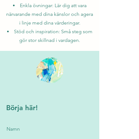
Enkla övningar: Lär dig att vara
närvarande med dina känslor och agera
i linje med dina värderingar.
Stöd och inspiration: Små steg som
gör stor skillnad i vardagen.
Börja här!
Namn